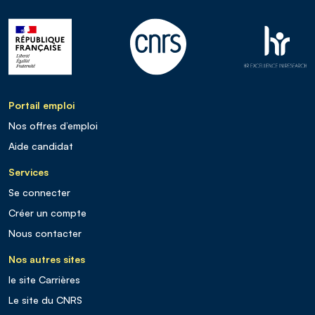
Portail emploi
Nos offres d’emploi
Aide candidat
Services
Se connecter
Créer un compte
Nous contacter
Nos autres sites
le site Carrières
Le site du CNRS