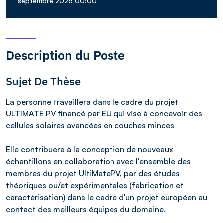
septembre 2026 00:00
Description du Poste
Sujet De Thèse
La personne travaillera dans le cadre du projet
ULTIMATE PV financé par EU qui vise à concevoir des
cellules solaires avancées en couches minces
Elle contribuera à la conception de nouveaux
échantillons en collaboration avec l'ensemble des
membres du projet UltiMatePV, par des études
théoriques ou/et expérimentales (fabrication et
caractérisation) dans le cadre d'un projet européen au
contact des meilleurs équipes du domaine.