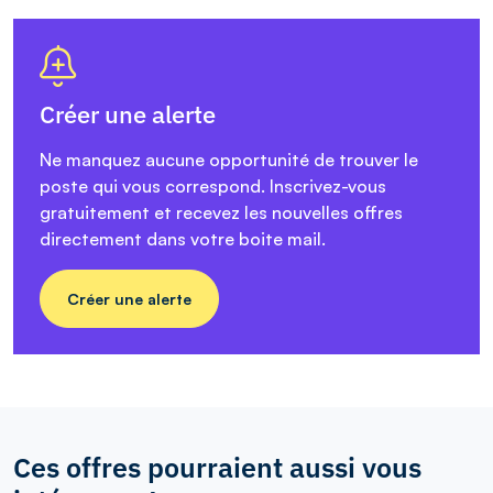
Créer une alerte
Ne manquez aucune opportunité de trouver le
poste qui vous correspond. Inscrivez-vous
gratuitement et recevez les nouvelles offres
directement dans votre boite mail.
Créer une alerte
Ces offres pourraient aussi vous