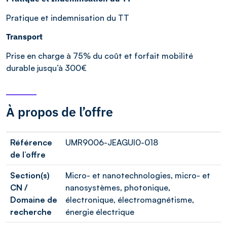
Pratique et indemnisation du TT
Transport
Prise en charge à 75% du coût et forfait mobilité
durable jusqu’à 300€
À propos de l’offre
Référence
UMR9006-JEAGUI0-018
de l’offre
Section(s)
Micro- et nanotechnologies, micro- et
CN /
nanosystèmes, photonique,
Domaine de
électronique, électromagnétisme,
recherche
énergie électrique