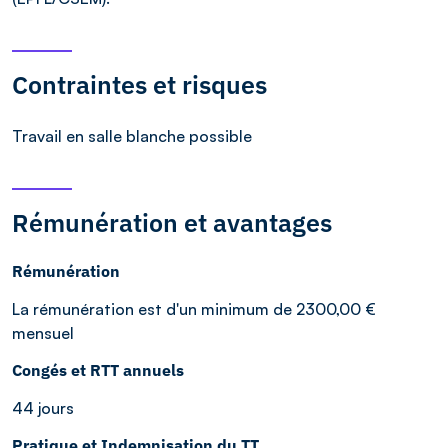
Contraintes et risques
Travail en salle blanche possible
Rémunération et avantages
Rémunération
La rémunération est d'un minimum de 2300,00 €
mensuel
Congés et RTT annuels
44 jours
Pratique et Indemnisation du TT