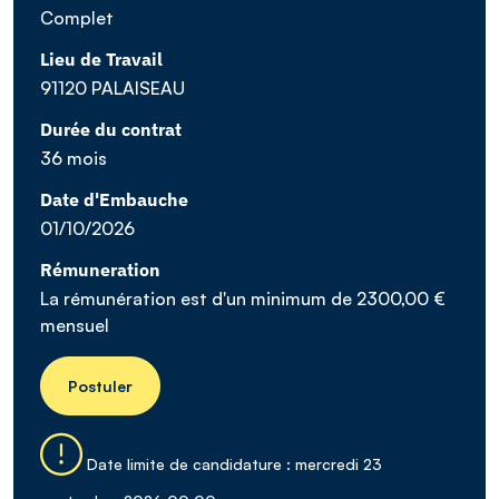
Complet
Lieu de Travail
91120 PALAISEAU
Durée du contrat
36 mois
Date d'Embauche
01/10/2026
Rémuneration
La rémunération est d'un minimum de 2300,00 €
mensuel
Postuler
Date limite de candidature : mercredi 23