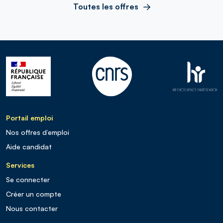
Toutes les offres
Portail emploi
Nos offres d’emploi
Aide candidat
Services
Se connecter
Créer un compte
Nous contacter