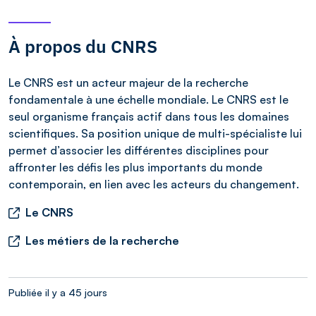
À propos du CNRS
Le CNRS est un acteur majeur de la recherche
fondamentale à une échelle mondiale. Le CNRS est le
seul organisme français actif dans tous les domaines
scientifiques. Sa position unique de multi-spécialiste lui
permet d’associer les différentes disciplines pour
affronter les défis les plus importants du monde
contemporain, en lien avec les acteurs du changement.
Le CNRS
Les métiers de la recherche
Publiée il y a 45 jours