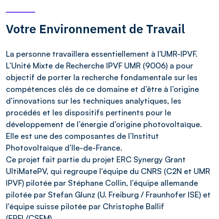
Votre Environnement de Travail
La personne travaillera essentiellement à l'UMR-IPVF.
L’Unité Mixte de Recherche IPVF UMR (9006) a pour
objectif de porter la recherche fondamentale sur les
compétences clés de ce domaine et d’être à l’origine
d’innovations sur les techniques analytiques, les
procédés et les dispositifs pertinents pour le
développement de l’énergie d’origine photovoltaïque.
Elle est une des composantes de l’Institut
Photovoltaïque d’Ile-de-France.
Ce projet fait partie du projet ERC Synergy Grant
UltiMatePV, qui regroupe l'équipe du CNRS (C2N et UMR
IPVF) pilotée par Stéphane Collin, l'équipe allemande
pilotée par Stefan Glunz (U. Freiburg / Fraunhofer ISE) et
l'équipe suisse pilotée par Christophe Ballif
(EPFL/CSEM).