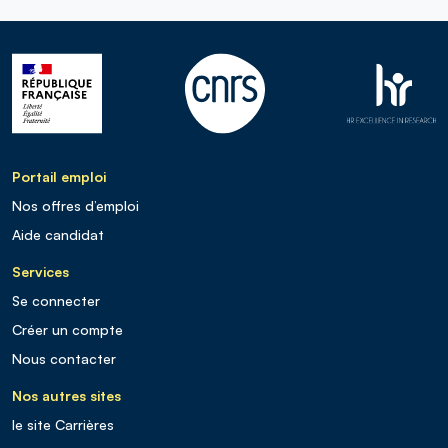
Portail emploi
Nos offres d’emploi
Aide candidat
Services
Se connecter
Créer un compte
Nous contacter
Nos autres sites
le site Carrières