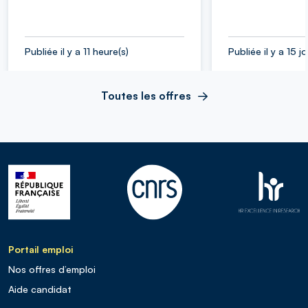
Publiée il y a 11 heure(s)
Publiée il y a 15 j
Toutes les offres
Portail emploi
Nos offres d’emploi
Aide candidat