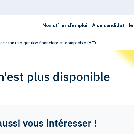
Nos offres d’emploi
Aide candidat
le
Assistant en gestion financière et comptable (H/F)
'est plus disponible
aussi vous intéresser !