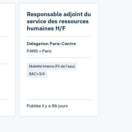
Responsable adjoint du
service des ressources
humaines H/F
Délégation Paris-Centre
PARIS • Paris
Mobilité Interne (Fil de l'eau)
BAC+3/4
Publiée il y a 86 jours