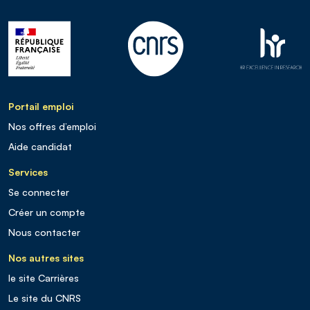
Portail emploi
Nos offres d’emploi
Aide candidat
Services
Se connecter
Créer un compte
Nous contacter
Nos autres sites
le site Carrières
Le site du CNRS