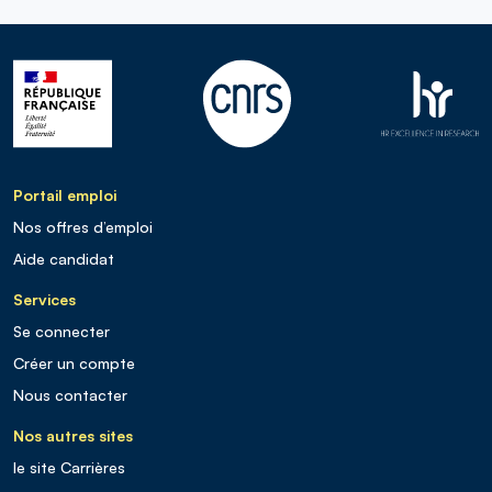
Portail emploi
Nos offres d’emploi
Aide candidat
Services
Se connecter
Créer un compte
Nous contacter
Nos autres sites
le site Carrières