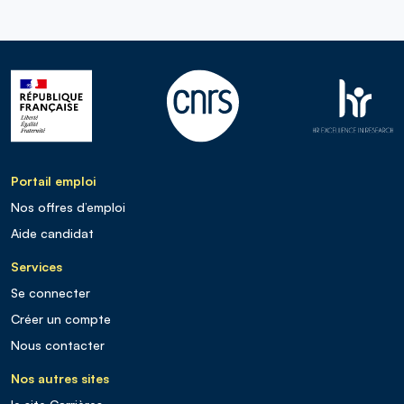
Portail emploi
Nos offres d’emploi
Aide candidat
Services
Se connecter
Créer un compte
Nous contacter
Nos autres sites