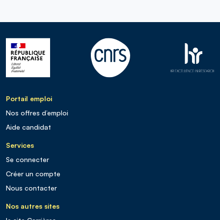
Portail emploi
Nos offres d’emploi
Aide candidat
Services
Se connecter
Créer un compte
Nous contacter
Nos autres sites