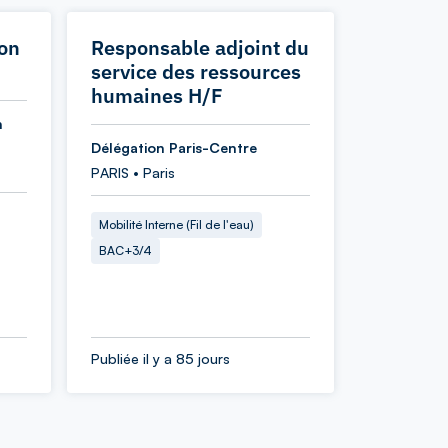
ion
Responsable adjoint du
service des ressources
humaines H/F
n
Délégation Paris-Centre
PARIS • Paris
Mobilité Interne (Fil de l'eau)
BAC+3/4
Publiée il y a 85 jours