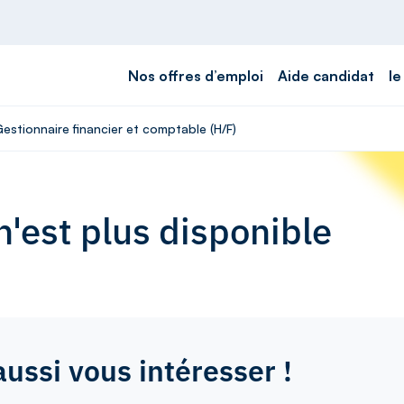
Nos offres d’emploi
Aide candidat
le
Gestionnaire financier et comptable (H/F)
'est plus disponible
aussi vous intéresser !