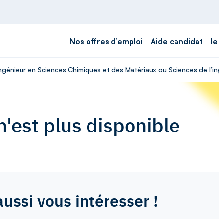
Nos offres d’emploi
Aide candidat
le
Ingénieur en Sciences Chimiques et des Matériaux ou Sciences de l’in
'est plus disponible
aussi vous intéresser !