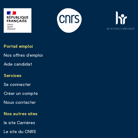
Portail emploi
Nos offres d’emploi
Aide candidat
Services
Se connecter
Créer un compte
Nous contacter
Nos autres sites
le site Carrières
Le site du CNRS