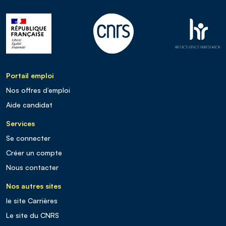
Portail emploi
Nos offres d’emploi
Aide candidat
Services
Se connecter
Créer un compte
Nous contacter
Nos autres sites
le site Carrières
Le site du CNRS