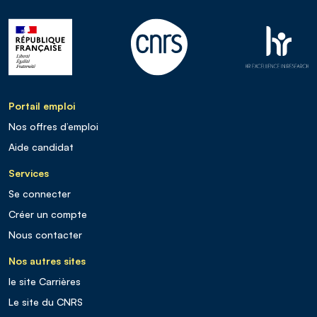
Portail emploi
Nos offres d’emploi
Aide candidat
Services
Se connecter
Créer un compte
Nous contacter
Nos autres sites
le site Carrières
Le site du CNRS