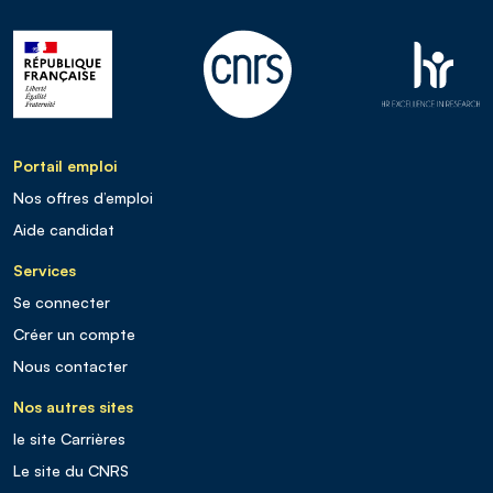
Portail emploi
Nos offres d’emploi
Aide candidat
Services
Se connecter
Créer un compte
Nous contacter
Nos autres sites
le site Carrières
Le site du CNRS