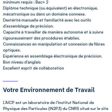
minimum requis : Bac+ 2
Diplôme technique (ou équivalent) en électronique,
mécatronique ou dans un domaine connexe.
Dextérité manuelle et familiarité avec les outils
d’assemblage de précision.
Capacité à travailler de manière autonome et à suivre
rigoureusement des procédures établies.
Connaissances en manipulation et connexion de fibres
optiques.
Expérience en assemblage électronique de précision.
Bon niveau d’anglais
Excellent esprit de collaboration
Votre Environnement de Travail
L’AICP est un laboratoire de l’Institut National de
Physique des Particules (IN2P3) du CNRS situé sur le site