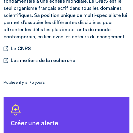
fondamentale à une échelle mondiale. Le CNRS est le
seul organisme français actif dans tous les domaines
scientifiques. Sa position unique de multi-spécialiste lui
permet d’associer les différentes disciplines pour
affronter les défis les plus importants du monde
contemporain, en lien avec les acteurs du changement.
Le CNRS
Les métiers de la recherche
Publiée il y a 73 jours
Créer une alerte