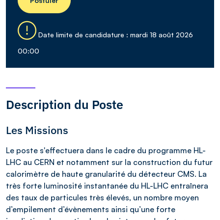
Postuler
Date limite de candidature : mardi 18 août 2026
00:00
Description du Poste
Les Missions
Le poste s'effectuera dans le cadre du programme HL-
LHC au CERN et notamment sur la construction du futur
calorimètre de haute granularité du détecteur CMS. La
très forte luminosité instantanée du HL-LHC entraînera
des taux de particules très élevés, un nombre moyen
d’empilement d’évènements ainsi qu’une forte