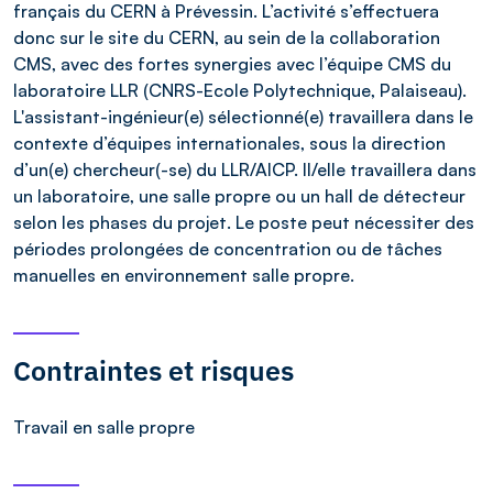
français du CERN à Prévessin. L’activité s’effectuera
donc sur le site du CERN, au sein de la collaboration
CMS, avec des fortes synergies avec l’équipe CMS du
laboratoire LLR (CNRS-Ecole Polytechnique, Palaiseau).
L'assistant-ingénieur(e) sélectionné(e) travaillera dans le
contexte d’équipes internationales, sous la direction
d’un(e) chercheur(-se) du LLR/AICP. Il/elle travaillera dans
un laboratoire, une salle propre ou un hall de détecteur
selon les phases du projet. Le poste peut nécessiter des
périodes prolongées de concentration ou de tâches
manuelles en environnement salle propre.
Contraintes et risques
Travail en salle propre