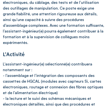
électroniques, du câblage, des tests et de l’utilisation
des outillages de manipulation. Ce poste exige une
grande fiabilité, une attention rigoureuse aux détails,
ainsi qu’une capacité à suivre des procédures
d’assemblage complexes. Avec une formation suffisante,
l’assistant-ingénieur(e) pourra également contribuer à la
formation et à la supervision de collègues moins
expérimentés.
L'Activité
L'assistant-ingénieur(e) sélectionné(e) contribuera
notamment sur :
- l’assemblage et l’intégration des composants des
cassettes de HGCAL (modules avec capteurs Si, cartes
électroniques, routage et connexion des fibres optiques
et de l’alimentation électrique)
- la lecture et le suivi des schémas mécaniques et
électroniques détaillés, ainsi que des procédures et