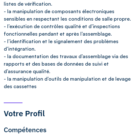
listes de vérification.
- la manipulation de composants électroniques
sensibles en respectant les conditions de salle propre.
- l’exécution de contrôles qualité et d’inspections
fonctionnelles pendant et après l’assemblage.
- l’identification et le signalement des problèmes
d’intégration.
- la documentation des travaux d’assemblage via des
rapports et des bases de données de suivi et
d’assurance qualité.
- la manipulation d’outils de manipulation et de levage
des cassettes
Votre Profil
Compétences