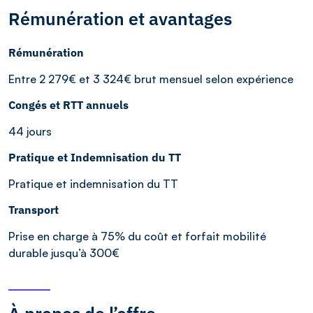
Rémunération et avantages
Rémunération
Entre 2 279€ et 3 324€ brut mensuel selon expérience
Congés et RTT annuels
44 jours
Pratique et Indemnisation du TT
Pratique et indemnisation du TT
Transport
Prise en charge à 75% du coût et forfait mobilité
durable jusqu’à 300€