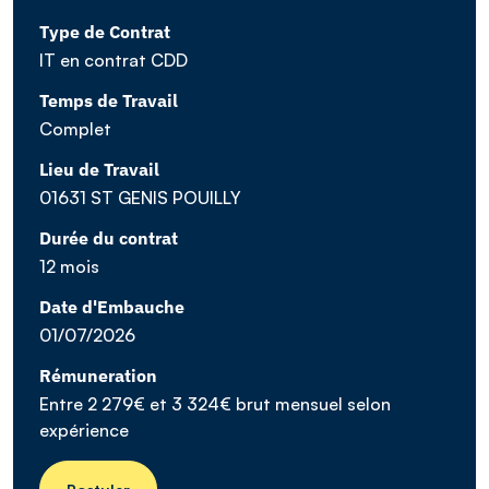
Type de Contrat
IT en contrat CDD
Temps de Travail
Complet
Lieu de Travail
01631 ST GENIS POUILLY
Durée du contrat
12 mois
Date d'Embauche
01/07/2026
Rémuneration
Entre 2 279€ et 3 324€ brut mensuel selon
expérience