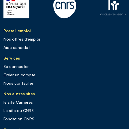
Portail emploi
Nos offres d’emploi
Aide candidat
Services
Se connecter
Créer un compte
Nous contacter
Nos autres sites
le site Carrières
Le site du CNRS
Fondation CNRS