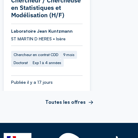
Chercheur / Chercheuse
en Statistiques et
Modélisation (H/F)
Laboratoire Jean Kuntzmann
ST MARTIN D HERES • Isère
Chercheur en contrat CDD
9 mois
Doctorat
Exp 1 à 4 années
Publiée il y a 17 jours
Toutes les offres