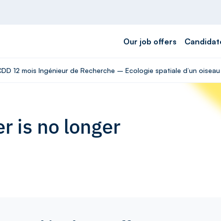
Our job offers
Candidat
 CDD 12 mois Ingénieur de Recherche – Ecologie spatiale d’un ois
r is no longer