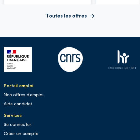
Toutes les offres
Portail emploi
Nos offres d’emploi
Aide candidat
Services
Se connecter
Créer un compte