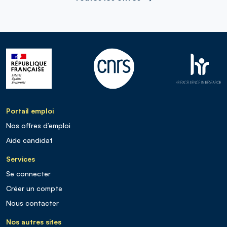
Portail emploi
Nos offres d’emploi
Aide candidat
Services
Se connecter
Créer un compte
Nous contacter
Nos autres sites