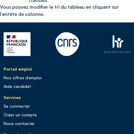
Vous pouvez modifier le tri du tableau en cliquant sur
l'entête de colonne.
Portail emploi
Nos offres d’emploi
Aide candidat
Services
Se connecter
Créer un compte
Nous contacter