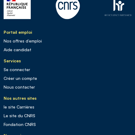
Portail emploi
Nos offres d’emploi
Aide candidat
Services
Se connecter
Créer un compte
Nous contacter
Nos autres sites
le site Carrières
Le site du CNRS
Fondation CNRS