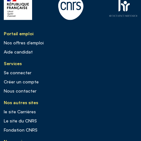
Portail emploi
Nos offres d’emploi
Aide candidat
Services
Se connecter
Créer un compte
Nous contacter
Nos autres sites
le site Carrières
Le site du CNRS
Fondation CNRS