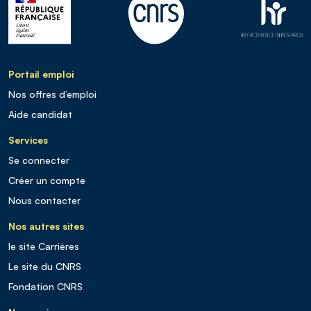
Portail emploi
Nos offres d’emploi
Aide candidat
Services
Se connecter
Créer un compte
Nous contacter
Nos autres sites
le site Carrières
Le site du CNRS
Fondation CNRS