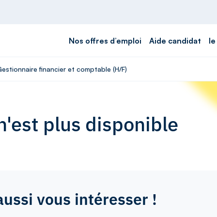
Nos offres d’emploi
Aide candidat
le
Gestionnaire financier et comptable (H/F)
'est plus disponible
aussi vous intéresser !