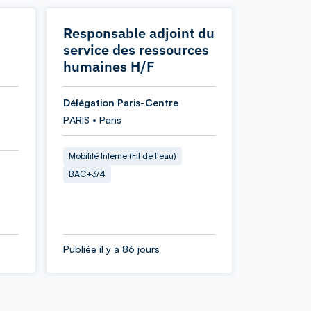
Responsable adjoint du
service des ressources
humaines H/F
Délégation Paris-Centre
PARIS • Paris
Mobilité Interne (Fil de l'eau)
BAC+3/4
Publiée il y a 86 jours