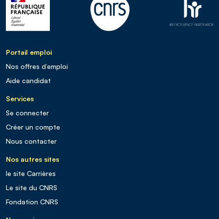
Portail emploi
Nos offres d’emploi
Aide candidat
Services
Se connecter
Créer un compte
Nous contacter
Nos autres sites
le site Carrières
Le site du CNRS
Fondation CNRS