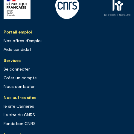
Portail emploi
Nos offres d’emploi
Aide candidat
Services
Se connecter
Créer un compte
Nous contacter
Nos autres sites
le site Carrières
Le site du CNRS
Fondation CNRS