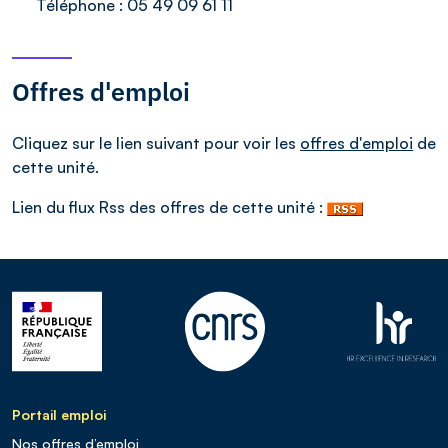
Téléphone :
05 49 09 61 11
Offres d'emploi
Cliquez sur le lien suivant pour voir les
offres d'emploi
de
cette unité.
Lien du flux Rss des offres de cette unité :
Portail emploi
Nos offres d’emploi