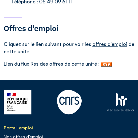
Téléphone :
05 49 09 61 11
Offres d'emploi
Cliquez sur le lien suivant pour voir les
offres d'emploi
de
cette unité.
Lien du flux Rss des offres de cette unité :
Portail emploi
Nos offres d’emploi