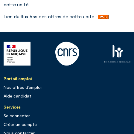
cette unité.
Lien du flux Rss des offres de cette unité :
Portail emploi
Nos offres d’emploi
Aide candidat
Services
Se connecter
Créer un compte
Nous contacter