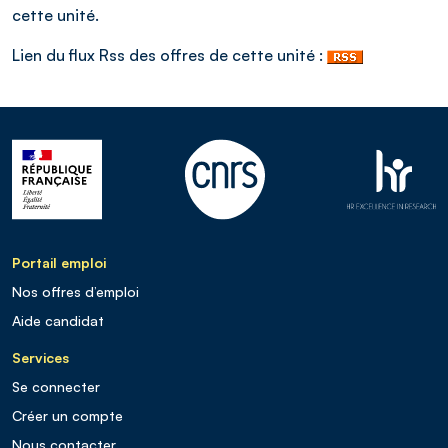
cette unité.
Lien du flux Rss des offres de cette unité :
Portail emploi
Nos offres d’emploi
Aide candidat
Services
Se connecter
Créer un compte
Nous contacter