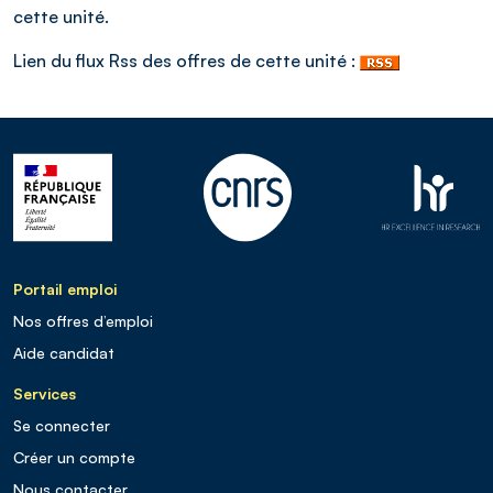
cette unité.
Lien du flux Rss des offres de cette unité :
Portail emploi
Nos offres d’emploi
Aide candidat
Services
Se connecter
Créer un compte
Nous contacter