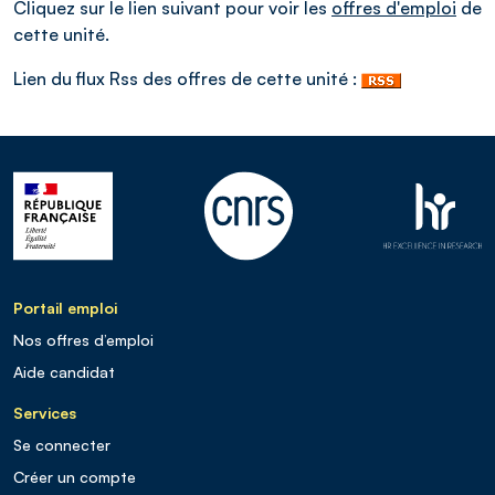
Cliquez sur le lien suivant pour voir les
offres d'emploi
de
cette unité.
Lien du flux Rss des offres de cette unité :
Portail emploi
Nos offres d’emploi
Aide candidat
Services
Se connecter
Créer un compte