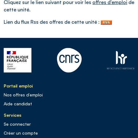
Cliquez sur le lien suivant pour voir les
offres d'emploi
de
cette unité.
Lien du flux Rss des offres de cette unité :
Portail emploi
Nos offres d’emploi
Aide candidat
Services
Se connecter
Créer un compte