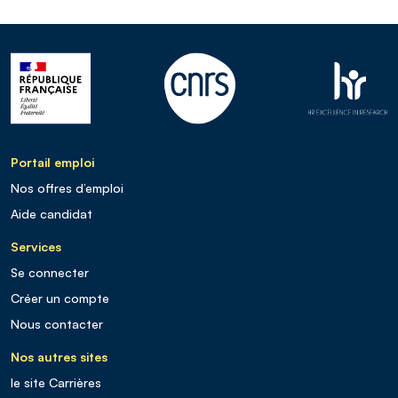
Portail emploi
Nos offres d’emploi
Aide candidat
Services
Se connecter
Créer un compte
Nous contacter
Nos autres sites
le site Carrières