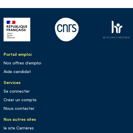
Portail emploi
Nos offres d’emploi
Aide candidat
Services
Se connecter
Créer un compte
Nous contacter
Nos autres sites
le site Carrières