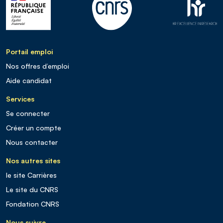
Portail emploi
Nos offres d’emploi
Aide candidat
Services
Se connecter
Créer un compte
Nous contacter
Nos autres sites
le site Carrières
Le site du CNRS
Fondation CNRS
Nous suivre