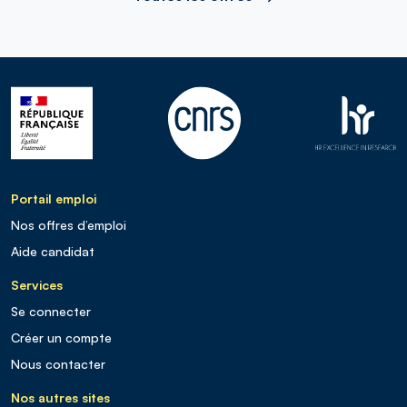
Portail emploi
Nos offres d’emploi
Aide candidat
Services
Se connecter
Créer un compte
Nous contacter
Nos autres sites