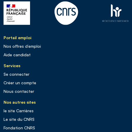
Portail emploi
Nos offres d’emploi
Aide candidat
Services
Se connecter
Créer un compte
Nous contacter
Nos autres sites
le site Carrières
Le site du CNRS
Fondation CNRS