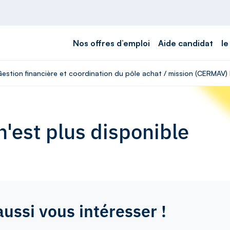
Nos offres d’emploi
Aide candidat
le
Gestion financière et coordination du pôle achat / mission (CERMAV)
'est plus disponible
aussi vous intéresser !