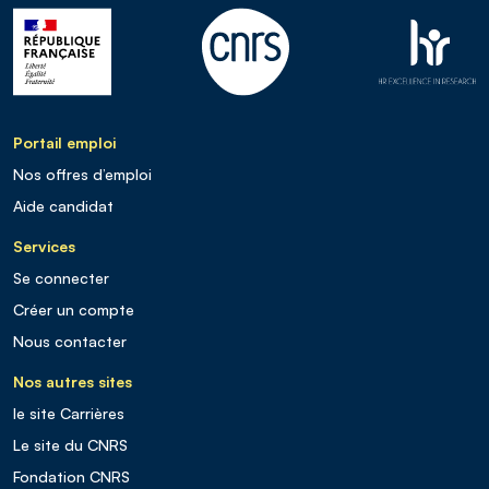
Portail emploi
Nos offres d’emploi
Aide candidat
Services
Se connecter
Créer un compte
Nous contacter
Nos autres sites
le site Carrières
Le site du CNRS
Fondation CNRS