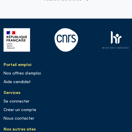
Portail emploi
Nos offres d’emploi
Aide candidat
Services
Se connecter
Créer un compte
Nous contacter
Nos autres sites