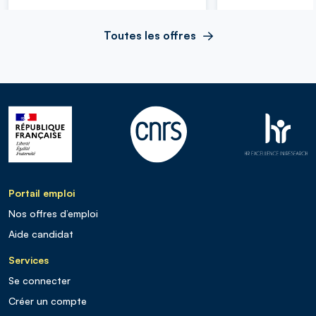
Toutes les offres
Portail emploi
Nos offres d’emploi
Aide candidat
Services
Se connecter
Créer un compte