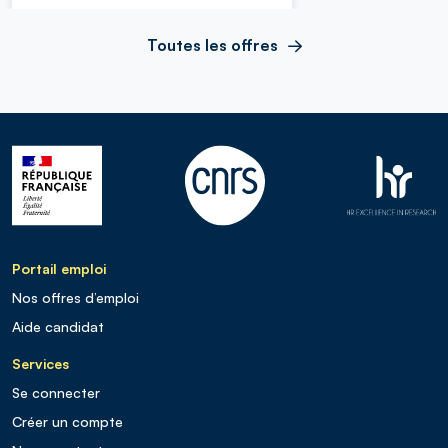
Toutes les offres
Portail emploi
Nos offres d’emploi
Aide candidat
Services
Se connecter
Créer un compte