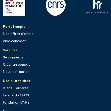
Portail emploi
Nos offres d’emploi
Aide candidat
Services
Se connecter
Créer un compte
Nous contacter
Nos autres sites
le site Carrières
Le site du CNRS
Fondation CNRS