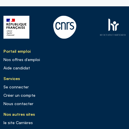
Portail emploi
Nos offres d’emploi
Aide candidat
Services
Se connecter
Créer un compte
Nous contacter
Nos autres sites
le site Carrières