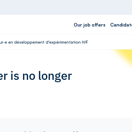
Our job offers
Candidat
ieur-e en développement d'expérimentation H/F
r is no longer