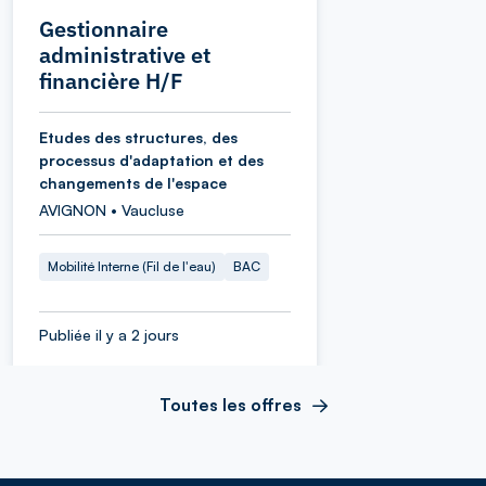
Gestionnaire
administrative et
financière H/F
Etudes des structures, des
processus d'adaptation et des
changements de l'espace
AVIGNON • Vaucluse
Mobilité Interne (Fil de l'eau)
BAC
Publiée il y a 2 jours
Toutes les offres