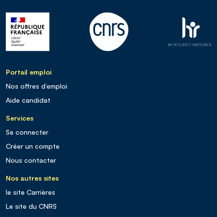
Portail emploi
Nos offres d’emploi
Aide candidat
Services
Se connecter
Créer un compte
Nous contacter
Nos autres sites
le site Carrières
Le site du CNRS