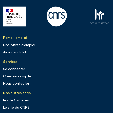
Portail emploi
Nos offres d’emploi
Aide candidat
Services
Se connecter
Créer un compte
Nous contacter
Nos autres sites
le site Carrières
Le site du CNRS