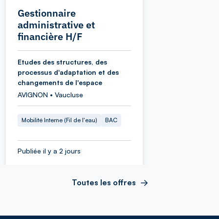
Gestionnaire
administrative et
financière H/F
Etudes des structures, des
processus d'adaptation et des
changements de l'espace
AVIGNON • Vaucluse
Mobilité Interne (Fil de l'eau)
BAC
Publiée il y a 2 jours
Toutes les offres