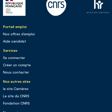
Portail emploi
Nos offres d’emploi
Aide candidat
Services
Se connecter
Créer un compte
Nous contacter
Nos autres sites
le site Carrières
Le site du CNRS
Fondation CNRS