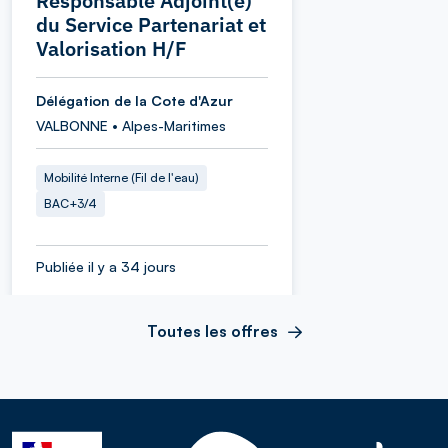
Responsable Adjoint(e)
du Service Partenariat et
Valorisation H/F
Délégation de la Cote d'Azur
VALBONNE • Alpes-Maritimes
Mobilité Interne (Fil de l'eau)
BAC+3/4
Publiée il y a 34 jours
Toutes les offres